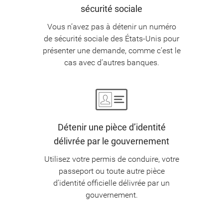
sécurité sociale
Vous n’avez pas à détenir un numéro
de sécurité sociale des États-Unis pour
présenter une demande, comme c’est le
cas avec d’autres banques.
Détenir une pièce d’identité
délivrée par le gouvernement
Utilisez votre permis de conduire, votre
passeport ou toute autre pièce
d’identité officielle délivrée par un
gouvernement.