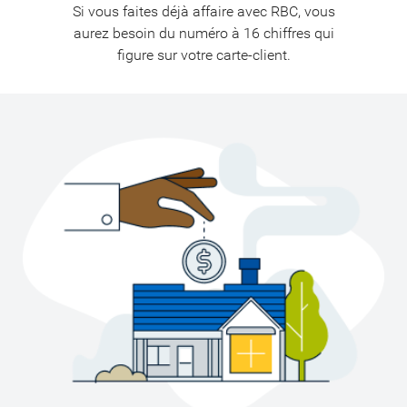
Si vous faites déjà affaire avec RBC, vous
aurez besoin du numéro à 16 chiffres qui
figure sur votre carte-client.