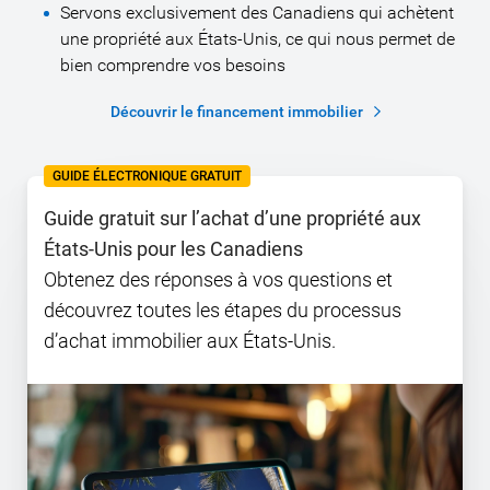
Servons exclusivement des Canadiens qui achètent
une propriété aux États-Unis, ce qui nous permet de
bien comprendre vos besoins
Découvrir le financement immobilier
GUIDE ÉLECTRONIQUE GRATUIT
Guide gratuit sur l’achat d’une propriété aux
États-Unis pour les Canadiens
Obtenez des réponses à vos questions et
découvrez toutes les étapes du processus
d’achat immobilier aux États-Unis.