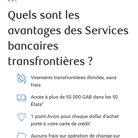
RBC
Quels sont les
avantages des Services
bancaires
transfrontières ?
Virements transfrontières illimités, sans
frais
Accès à plus de 50 000 GAB dans les 50
États
6
1 point Avion pour chaque dollar d’achat
porté à votre carte de crédit
7
Aucuns frais sur opération de change sur