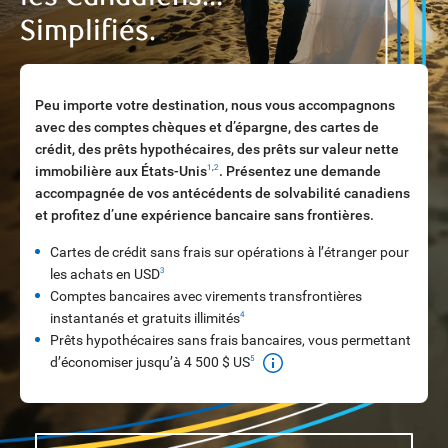
Simplifiés.
Peu importe votre destination, nous vous accompagnons
avec des comptes chèques et d’épargne, des cartes de
crédit, des prêts hypothécaires, des prêts sur valeur nette
immobilière aux États-Unis
. Présentez une demande
1
,
2
accompagnée de vos antécédents de solvabilité canadiens
et profitez d’une expérience bancaire sans frontières.
Cartes de crédit sans frais sur opérations à l’étranger pour
les achats en USD
3
Comptes bancaires avec virements transfrontières
instantanés et gratuits illimités
4
Prêts hypothécaires sans frais bancaires, vous permettant
d’économiser jusqu’à 4 500 $ US
5