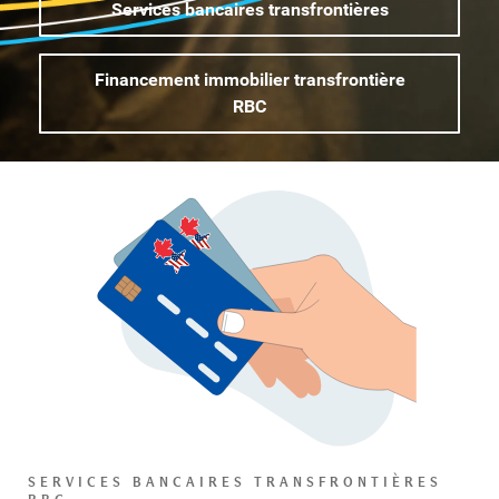
Services bancaires transfrontières
Financement immobilier transfrontière
RBC
SERVICES BANCAIRES TRANSFRONTIÈRES