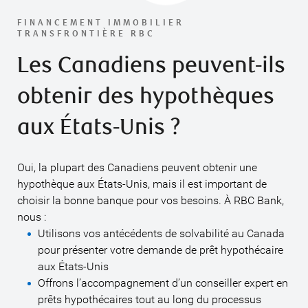
FINANCEMENT IMMOBILIER
TRANSFRONTIÈRE RBC
Les Canadiens peuvent-ils
obtenir des hypothèques
aux États-Unis ?
Oui, la plupart des Canadiens peuvent obtenir une
hypothèque aux États-Unis, mais il est important de
choisir la bonne banque pour vos besoins. À RBC Bank,
nous :
Utilisons vos antécédents de solvabilité au Canada
pour présenter votre demande de prêt hypothécaire
aux États-Unis
Offrons l’accompagnement d’un conseiller expert en
prêts hypothécaires tout au long du processus