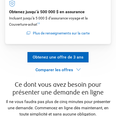
Obtenez jusqu’à 500 000 $ en assurance
Incluant jusqu’à 5 000 $ d’assurance voyage et la
Couverture-achat
13
Plus de renseignements sur la carte
Obtenez une offre de 3 ans
Comparer les offres
Ce dont vous avez besoin pour
présenter une demande en ligne
Il ne vous faudra pas plus de cinq minutes pour présenter
une demande. Commencez en ligne dès maintenant, en
toute simplicité et sans aucune obligation.