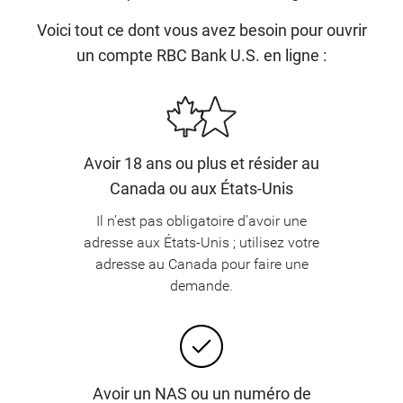
Voici tout ce dont vous avez besoin pour ouvrir
un compte RBC Bank U.S. en ligne :
Avoir 18 ans ou plus et résider au
Canada ou aux États-Unis
Il n’est pas obligatoire d’avoir une
adresse aux États-Unis ; utilisez votre
adresse au Canada pour faire une
demande.
Avoir un NAS ou un numéro de