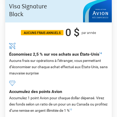
Visa Signature
Black
0 $
par année
AUCUNS FRAIS ANNUELS
Économisez 2,5 % sur vos achats aux États-Unis
14
Aucuns frais sur opérations à l’étranger, vous permettant
d’économiser sur chaque achat effectué aux États-Unis, sans
mauvaise surprise
Accumulez des points Avion
Accumulez 1 point Avion pour chaque dollar dépensé. Virez
des fonds selon un ratio de un pour un au Canada ou profitez
d’une remise en argent illimitée de 1 %
12