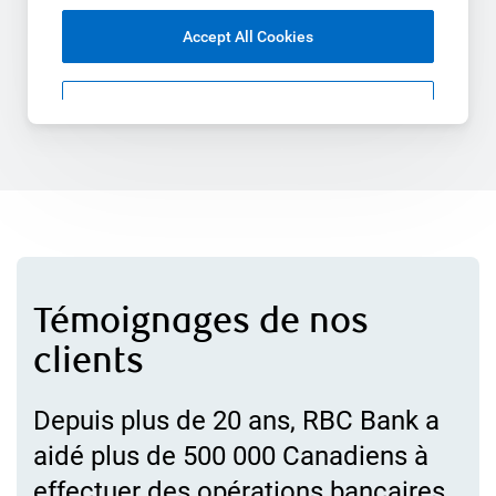
Témoignages de nos
clients
Depuis plus de 20 ans, RBC Bank a
aidé plus de 500 000 Canadiens à
effectuer des opérations bancaires