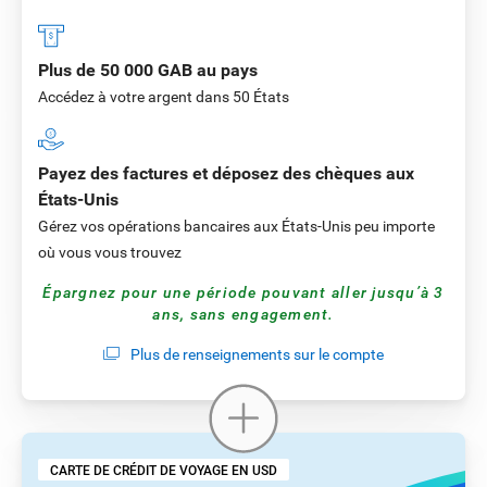
Plus de 50 000 GAB au pays
Accédez à votre argent dans 50 États
Payez des factures et déposez des chèques aux
États-Unis
Gérez vos opérations bancaires aux États-Unis peu importe
où vous vous trouvez
Épargnez pour une période pouvant aller jusqu’à 3
ans, sans engagement.
Plus de renseignements sur le compte
CARTE DE CRÉDIT DE VOYAGE EN USD